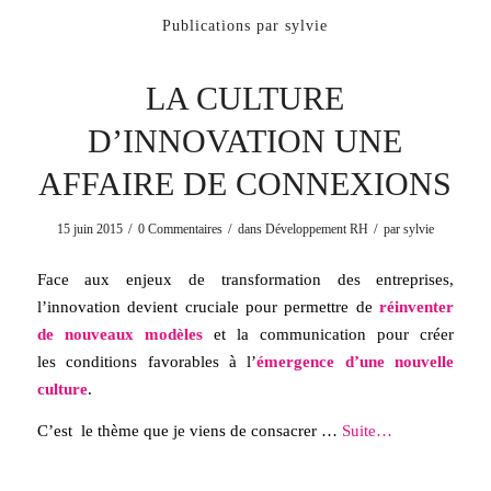
Publications par sylvie
LA CULTURE
D’INNOVATION UNE
AFFAIRE DE CONNEXIONS
/
/
/
15 juin 2015
0 Commentaires
dans
Développement RH
par
sylvie
Face aux enjeux de transformation des entreprises,
l’innovation devient cruciale pour permettre de
réinventer
de nouveaux modèles
et la communication pour créer
les conditions favorables à l’
émergence d’une nouvelle
culture
.
C’est le thème que je viens de consacrer …
Suite…