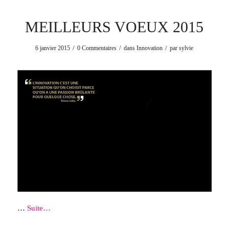
MEILLEURS VOEUX 2015
/
/
/
6 janvier 2015
0 Commentaires
dans
Innovation
par
sylvie
…
Suite…