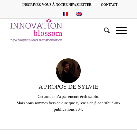
INSCRIVEZ-VOUS À NOTRE NEWSLETTER !
CONTACT
A PROPOS DE
SYLVIE
Cet auteur n’a pas encore écrit sa bio.
Mais nous sommes fiers de dire que
sylvie
a déjà contribué aux
publications 304.