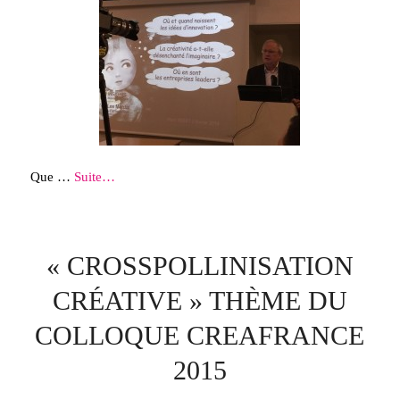
Que …
Suite…
« CROSSPOLLINISATION
CRÉATIVE » THÈME DU
COLLOQUE CREAFRANCE
2015