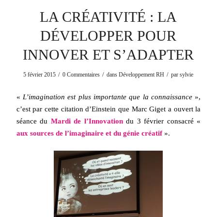
LA CRÉATIVITÉ : LA
DÉVELOPPER POUR
INNOVER ET S’ADAPTER
/
/
/
5 février 2015
0 Commentaires
dans
Développement RH
par
sylvie
«
L’imagination est plus importante que la connaissance
»,
c’est par cette citation d’Einstein que Marc Giget a ouvert la
séance du
Mardi de l’Innovation
du 3 février consacré «
aux sources de l’imaginaire et du génie créatif
».