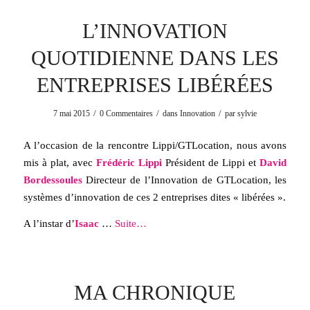
L’INNOVATION
QUOTIDIENNE DANS LES
ENTREPRISES LIBÉRÉES
/
/
/
7 mai 2015
0 Commentaires
dans
Innovation
par
sylvie
A l’occasion de la rencontre Lippi/GTLocation, nous avons
mis à plat, avec
Frédéric Lippi
Président de Lippi et
David
Bordessoules
Directeur de l’Innovation de GTLocation, les
systèmes d’innovation de ces 2 entreprises dites « libérées ».
A l’instar d’
Isaac
…
Suite…
MA CHRONIQUE