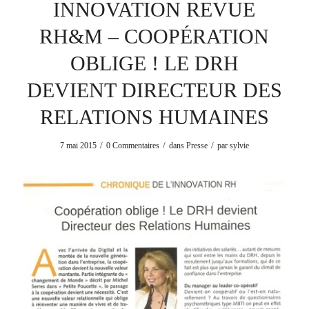
INNOVATION REVUE
RH&M – COOPÉRATION
OBLIGE ! LE DRH
DEVIENT DIRECTEUR DES
RELATIONS HUMAINES
/
/
/
7 mai 2015
0 Commentaires
dans
Presse
par
sylvie