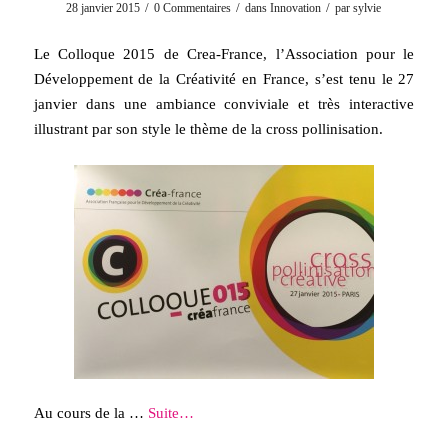
/
/
/
28 janvier 2015
0 Commentaires
dans
Innovation
par
sylvie
Le Colloque 2015 de Crea-France, l’Association pour le
Développement de la Créativité en France, s’est tenu le 27
janvier dans une ambiance conviviale et très interactive
illustrant par son style le thème de la cross pollinisation.
Au cours de la …
Suite…