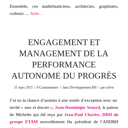
Ensemble, ces mathématiciens, architectes, graphistes,
codeurs …
Suite…
ENGAGEMENT ET
MANAGEMENT DE LA
PERFORMANCE
AUTONOME DU PROGRÈS
/
/
/
31 mars 2015
0 Commentaires
dans
Développement RH
par
sylvie
J’ai eu la chance d’assister à une soirée d’exception avec un
invité « rare et discret »,
Jean-Dominique Senard
, le patron
de Michelin qui été reçu par
Jean-Paul Charlez, DRH du
groupe ETAM
nouvellement élu président de l’ANDRH