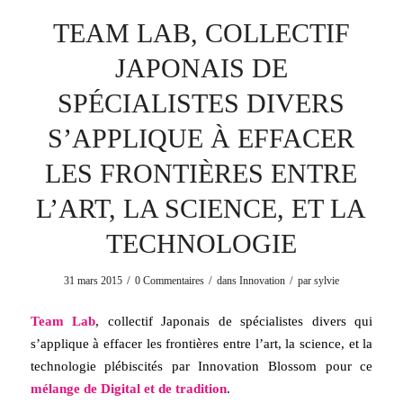
TEAM LAB, COLLECTIF
JAPONAIS DE
SPÉCIALISTES DIVERS
S’APPLIQUE À EFFACER
LES FRONTIÈRES ENTRE
L’ART, LA SCIENCE, ET LA
TECHNOLOGIE
/
/
/
31 mars 2015
0 Commentaires
dans
Innovation
par
sylvie
Team Lab
, collectif Japonais de spécialistes divers qui
s’applique à effacer les frontières entre l’art, la science, et la
technologie plébiscités par Innovation Blossom pour ce
mélange de Digital et de tradition
.