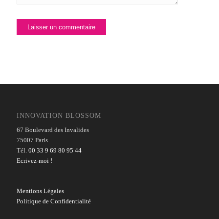
INNOVATION BLOSSOM
67 Boulevard des Invalides
75007 Paris
Tél.
00 33 9 69 80 95 44
Ecrivez-moi !
Mentions Légales
Politique de Confidentialité