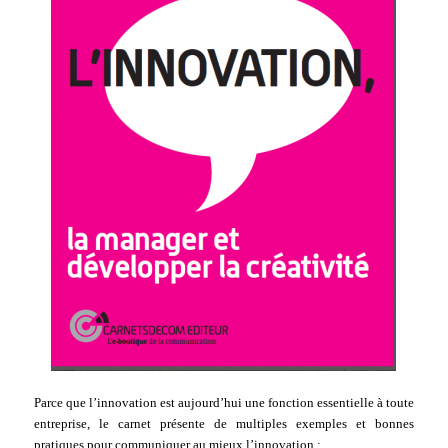
Parce que l’innovation est aujourd’hui une fonction essentielle à toute
entreprise, le carnet présente de multiples exemples et bonnes
pratiques pour communiquer au mieux l’innovation :