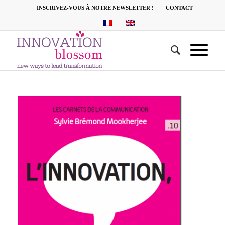
INSCRIVEZ-VOUS À NOTRE NEWSLETTER !
CONTACT