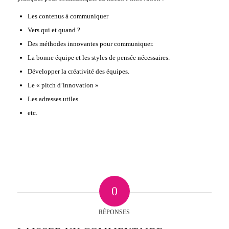
Les contenus à communiquer
Vers qui et quand ?
Des méthodes innovantes pour communiquer.
La bonne équipe et les styles de pensée nécessaires.
Développer la créativité des équipes.
Le « pitch d’innovation »
Les adresses utiles
etc.
0
RÉPONSES