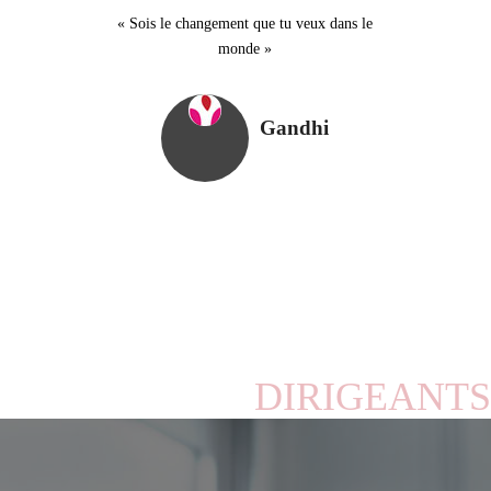
« Sois le changement que tu veux dans le
monde »
Gandhi
DIRIGEANTS