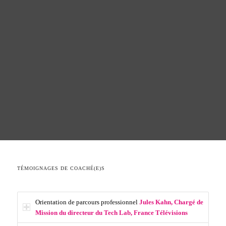
TÉMOIGNAGES DE COACHÉ(E)S
Orientation de parcours professionnel
Jules Kahn, Chargé de
Mission du directeur du Tech Lab, France Télévisions