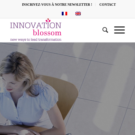
INSCRIVEZ-VOUS À NOTRE NEWSLETTER !
CONTACT