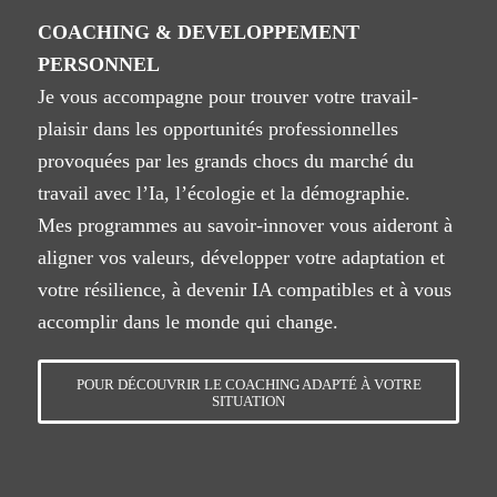
COACHING & DEVELOPPEMENT
PERSONNEL
Je vous accompagne pour trouver votre travail-
plaisir dans les opportunités professionnelles
provoquées par les grands chocs du marché du
travail avec l’Ia, l’écologie et la démographie.
Mes programmes au savoir-innover vous aideront à
aligner vos valeurs, développer votre adaptation et
votre résilience, à devenir IA compatibles et à vous
accomplir dans le monde qui change.
POUR DÉCOUVRIR LE COACHING ADAPTÉ À VOTRE
SITUATION