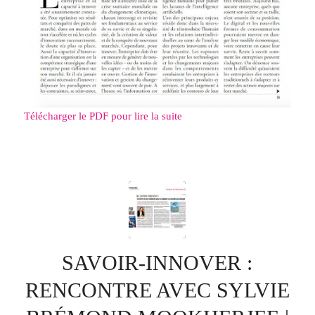
Télécharger le PDF pour lire la suite
SAVOIR-INNOVER :
RENCONTRE AVEC SYLVIE