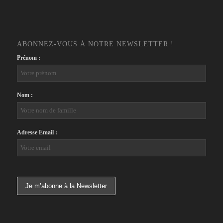
ABONNEZ-VOUS À NOTRE NEWSLETTER !
Prénom :
Nom :
Adresse Email :