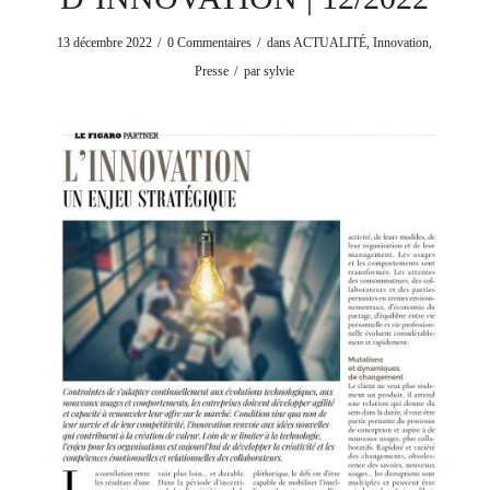
/
/
13 décembre 2022
0 Commentaires
dans
ACTUALITÉ
,
Innovation
,
/
Presse
par
sylvie