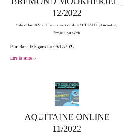
BRÉMOND MOOKHERJEE |
12/2022
/
/
9 décembre 2022
0 Commentaires
dans
ACTUALITÉ
,
Innovation
,
/
Presse
par
sylvie
Paru dans le Figaro du 09/12/2022
Lire la suite
AQUITAINE ONLINE
11/2022