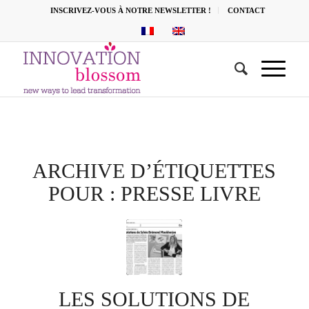
INSCRIVEZ-VOUS À NOTRE NEWSLETTER !
CONTACT
ARCHIVE D’ÉTIQUETTES
POUR :
PRESSE LIVRE
LES SOLUTIONS DE