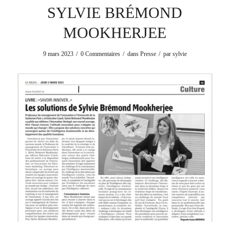
SYLVIE BRÉMOND
MOOKHERJEE
/
/
/
9 mars 2023
0 Commentaires
dans
Presse
par
sylvie