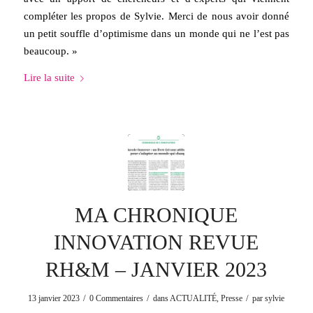
compléter les propos de Sylvie. Merci de nous avoir donné
un petit souffle d’optimisme dans un monde qui ne l’est pas
beaucoup. »
Lire la suite
MA CHRONIQUE
INNOVATION REVUE
RH&M – JANVIER 2023
/
/
/
13 janvier 2023
0 Commentaires
dans
ACTUALITÉ
,
Presse
par
sylvie