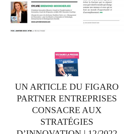
UN ARTICLE DU FIGARO
PARTNER ENTREPRISES
CONSACRE AUX
STRATÉGIES
D’INNOVATION | 12/2022