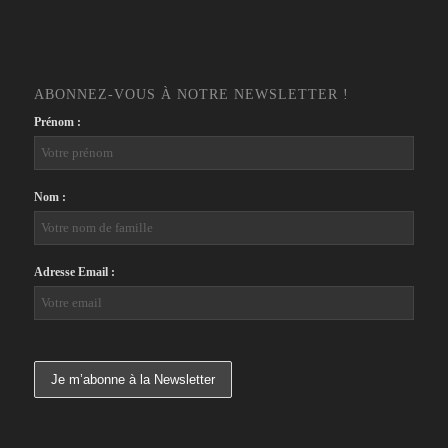
ABONNEZ-VOUS À NOTRE NEWSLETTER !
Prénom :
Nom :
Adresse Email :