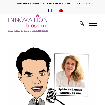
INSCRIVEZ-VOUS À NOTRE NEWSLETTER !
CONTACT