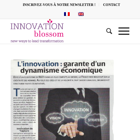
INSCRIVEZ-VOUS À NOTRE NEWSLETTER !
CONTACT