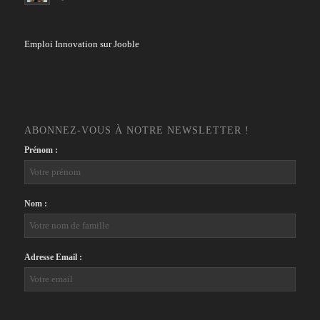
Emploi Innovation sur Jooble
ABONNEZ-VOUS À NOTRE NEWSLETTER !
Prénom :
Nom :
Adresse Email :