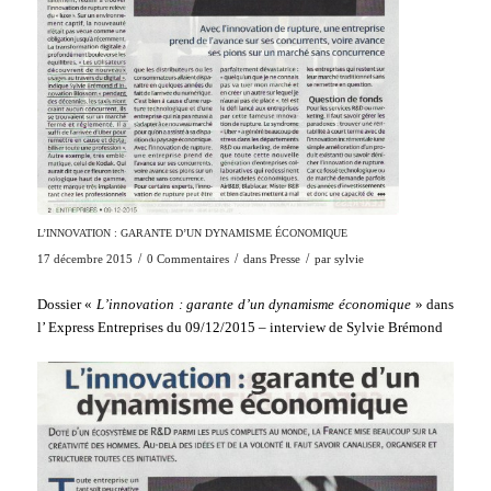
L’INNOVATION : GARANTE D’UN DYNAMISME ÉCONOMIQUE
/
/
/
17 décembre 2015
0 Commentaires
dans
Presse
par
sylvie
Dossier «
L’innovation : garante d’un dynamisme économique
» dans
l’ Express Entreprises du 09/12/2015 – interview de Sylvie Brémond