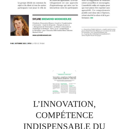
L’INNOVATION,
COMPÉTENCE
INDISPENSABLE DU