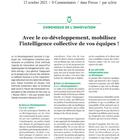
/
/
/
15 octobre 2021
0 Commentaires
dans
Presse
par
sylvie