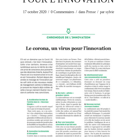
/
/
/
17 octobre 2020
0 Commentaires
dans
Presse
par
sylvie