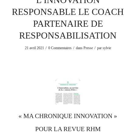
RESPONSABLE LE COACH
PARTENAIRE DE
RESPONSABILISATION
/
/
/
21 avril 2021
0 Commentaires
dans
Presse
par
sylvie
« MA CHRONIQUE INNOVATION »
POUR LA REVUE RHM