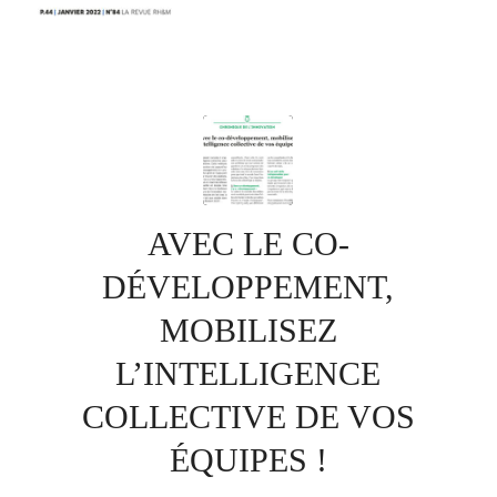
AVEC LE CO-
DÉVELOPPEMENT,
MOBILISEZ
L’INTELLIGENCE
COLLECTIVE DE VOS
ÉQUIPES !