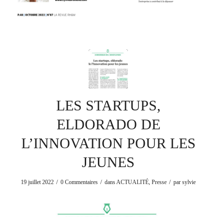
LES STARTUPS,
ELDORADO DE
L’INNOVATION POUR LES
JEUNES
/
/
/
19 juillet 2022
0 Commentaires
dans
ACTUALITÉ
,
Presse
par
sylvie