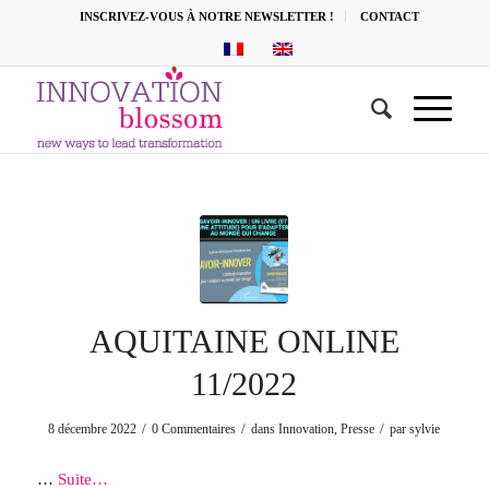
INSCRIVEZ-VOUS À NOTRE NEWSLETTER !
CONTACT
AQUITAINE ONLINE
11/2022
/
/
/
8 décembre 2022
0 Commentaires
dans
Innovation
,
Presse
par
sylvie
…
Suite…