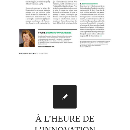
À L’HEURE DE
L’INNOVATION