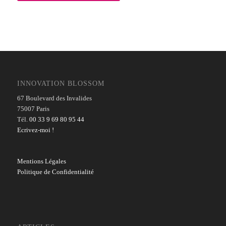
INNOVATION BLOSSOM
67 Boulevard des Invalides
75007 Paris
Tél.
00 33 9 69 80 95 44
Ecrivez-moi !
Mentions Légales
Politique de Confidentialité