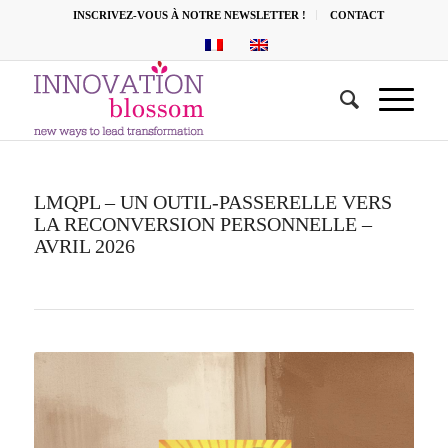
INSCRIVEZ-VOUS À NOTRE NEWSLETTER !
CONTACT
LMQPL – UN OUTIL-PASSERELLE VERS
LA RECONVERSION PERSONNELLE –
AVRIL 2026