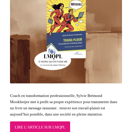
Coach en transformation professionnelle, Sylvie Brémond
Mookherjee met à profit sa propre expérience pour transmettre dans
un livre un message rassurant : trouver son travail-plaisir est
aujourd’hui possible, dans une société en pleine mutation.
LIRE L’ARTICLE SUR LMQPL