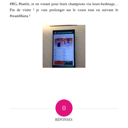
#RG, #battle, et en votant pour leurs champions via leurs
hashtags
…
Fin de visite ! je vais prolonger sur le cours tout en suivant le
#teamMaria !
0
RÉPONSES