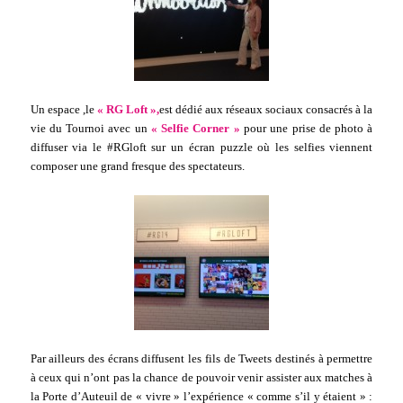
Un espace ,le
« RG Loft »,
est dédié aux réseaux sociaux consacrés à la
vie du Tournoi avec un
« Selfie Corner »
pour une prise de photo à
diffuser via le #RGloft sur un écran puzzle où les selfies viennent
composer une grand fresque des spectateurs.
Par ailleurs des écrans diffusent les fils de Tweets destinés à permettre
à ceux qui n’ont pas la chance de pouvoir venir assister aux matches à
la Porte d’Auteuil de « vivre » l’expérience « comme s’il y étaient » :