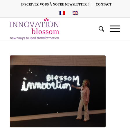
INSCRIVEZ-VOUS À NOTRE NEWSLETTER !
CONTACT