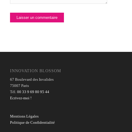
INNOVATION BLOSSOM
67 Boulevard des Invalides
75007 Paris
Tél.
00 33 9 69 80 95 44
Ecrivez-moi !
Mentions Légales
Politique de Confidentialité