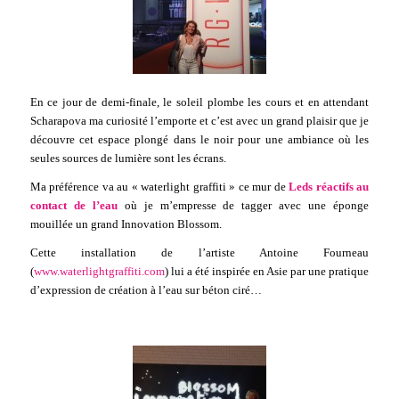
En ce jour de demi-finale, le soleil plombe les cours et en attendant
Scharapova ma curiosité l’emporte et c’est avec un grand plaisir que je
découvre cet espace plongé dans le noir pour une ambiance où les
seules sources de lumière sont les écrans.
Ma préférence va au « waterlight graffiti » ce mur de
Leds réactifs au
contact de l’eau
où je m’empresse de tagger avec une éponge
mouillée un grand Innovation Blossom.
Cette installation de l’artiste Antoine Fourneau
(
www.waterlightgraffiti.com
) lui a été inspirée en Asie par une pratique
d’expression de création à l’eau sur béton ciré…