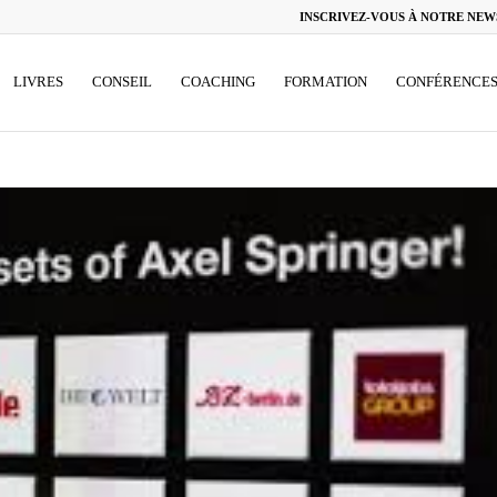
INSCRIVEZ-VOUS À NOTRE NEW
LIVRES
CONSEIL
COACHING
FORMATION
CONFÉRENCE