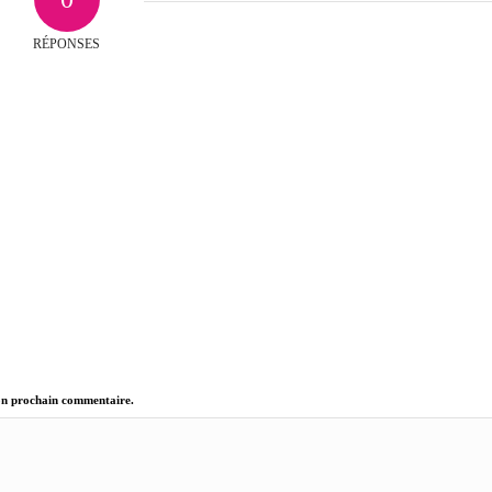
RÉPONSES
on prochain commentaire.