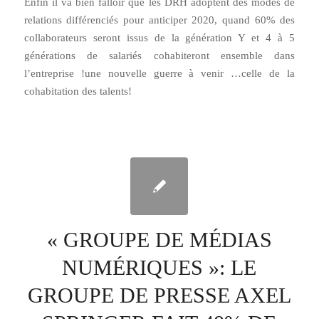
Enfin il va bien falloir que les DRH adoptent des modes de
relations différenciés pour anticiper 2020, quand 60% des
collaborateurs seront issus de la génération Y et 4 à 5
générations de salariés cohabiteront ensemble dans
l’entreprise !une nouvelle guerre à venir …celle de la
cohabitation des talents!
« GROUPE DE MÉDIAS
NUMÉRIQUES »: LE
GROUPE DE PRESSE AXEL