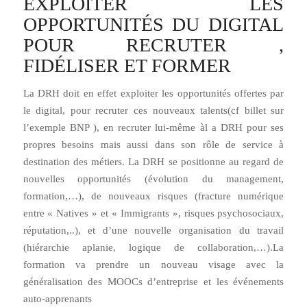
EXPLOITER LES
OPPORTUNITÉS DU DIGITAL
POUR RECRUTER ,
FIDÉLISER ET FORMER
La DRH doit en effet exploiter les opportunités offertes par
le digital, pour recruter ces nouveaux talents(cf billet sur
l’exemple BNP ), en recruter lui-même àl a DRH pour ses
propres besoins mais aussi dans son rôle de service à
destination des métiers. La DRH se positionne au regard de
nouvelles opportunités (évolution du management,
formation,…), de nouveaux risques (fracture numérique
entre « Natives » et « Immigrants », risques psychosociaux,
réputation,..), et d’une nouvelle organisation du travail
(hiérarchie aplanie, logique de collaboration,…).La
formation va prendre un nouveau visage avec la
généralisation des MOOCs d’entreprise et les événements
auto-apprenants