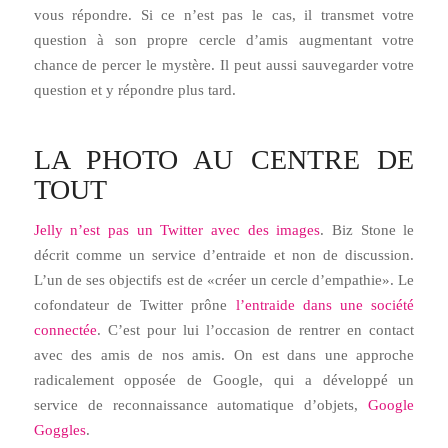
vous répondre. Si ce n’est pas le cas, il transmet votre
question à son propre cercle d’amis augmentant votre
chance de percer le mystère. Il peut aussi sauvegarder votre
question et y répondre plus tard.
LA PHOTO AU CENTRE DE
TOUT
Jelly n’est pas un Twitter avec des images
. Biz Stone le
décrit comme un service d’entraide et non de discussion.
L’un de ses objectifs est de «créer un cercle d’empathie». Le
cofondateur de Twitter prône
l’entraide dans une société
connectée
. C’est pour lui l’occasion de rentrer en contact
avec des amis de nos amis. On est dans une approche
radicalement opposée de Google, qui a développé un
service de reconnaissance automatique d’objets,
Google
Goggles
.