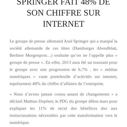
SPRINGER FAIT 48% DE
SON CHIFFRE SUR
INTERNET
Le groupe de presse allemand Axel Springer qui a marqué la
société allemande de ces titres (Hamburger Abendblatt,
Berliner Morgenpost…) souhaite qu’on ne l’appelle plus «
groupe de presse ». En effet, 2013 aura été un tournant pour
le groupe avec une progression de 6,7% , les « médias
numériques » vaste portefeuille d’activités sur internet,
représentent 48% du chiffre d’affaires de l’entreprise.
« Nous n’avons jamais connu autant de changements » a
déclaré Mathias Dopfner, le PDG du groupe début mars pour
expliquer les 11% de recul des bénéfices dus aux
restructurations nécessitées par cette transformation vers le
numérique.