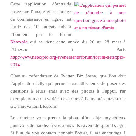
Cette application d’entraide
basée sur l’image et le partage
de connaissance en ligne, fait
partie des 10 lauréats mis à
l’honneur par le forum
Netexplo
qui se tient cette année du 26 au 28 mars à
l’Unesco à Paris
http://www.netexplo.org/evenements/forum/forum-netexplo-
2014
C’est au cofondateur de Twitter, Biz Stone, que l’on doit
l’application Jelly qui permet aux utilisateurs de poser des
questions à leurs amis avec des photos à l’appui. Par
exemple,trouver la variété des arbres à fleurs présentés sur le
site Innovation Blossom!
Le principe: vous prenez la photo d’un objet mystérieux
puis vous demandez à vos amis s’ils savent de quoi il s’agit.
Si l’un de vos contacts connaît l’objet, il est encouragé à