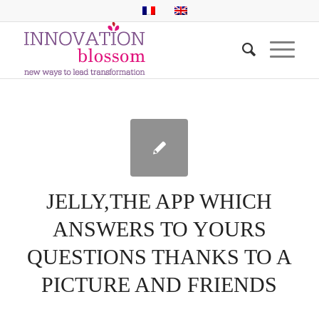
JELLY,THE APP WHICH
ANSWERS TO YOURS
QUESTIONS THANKS TO A
PICTURE AND FRIENDS