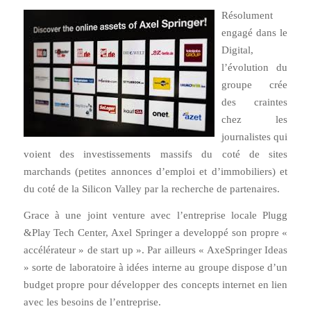
Résolument
engagé dans le
Digital,
l’évolution du
groupe crée
des craintes
chez les
journalistes qui
voient des investissements massifs du coté de sites
marchands (petites annonces d’emploi et d’immobiliers) et
du coté de la Silicon Valley par la recherche de partenaires.
Grace à une joint venture avec l’entreprise locale Plugg
&Play Tech Center, Axel Springer a developpé son propre «
accélérateur » de start up ». Par ailleurs « AxeSpringer Ideas
» sorte de laboratoire à idées interne au groupe dispose d’un
budget propre pour développer des concepts internet en lien
avec les besoins de l’entreprise.