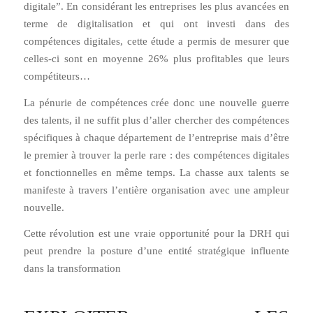
digitale”. En considérant les entreprises les plus avancées en
terme de digitalisation et qui ont investi dans des
compétences digitales, cette étude a permis de mesurer que
celles-ci sont en moyenne 26% plus profitables que leurs
compétiteurs…
La pénurie de compétences crée donc une nouvelle guerre
des talents, il ne suffit plus d’aller chercher des compétences
spécifiques à chaque département de l’entreprise mais d’être
le premier à trouver la perle rare : des compétences digitales
et fonctionnelles en même temps. La chasse aux talents se
manifeste à travers l’entière organisation avec une ampleur
nouvelle.
Cette révolution est une vraie opportunité pour la DRH qui
peut prendre la posture d’une entité stratégique influente
dans la transformation