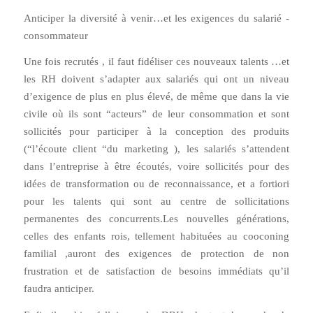
Anticiper la diversité à venir…et les exigences du salarié -
consommateur
Une fois recrutés , il faut fidéliser ces nouveaux talents …et
les RH doivent s’adapter aux salariés qui ont un niveau
d’exigence de plus en plus élevé, de même que dans la vie
civile où ils sont “acteurs” de leur consommation et sont
sollicités pour participer à la conception des produits
(“l’écoute client “du marketing ), les salariés s’attendent
dans l’entreprise à être écoutés, voire sollicités pour des
idées de transformation ou de reconnaissance, et a fortiori
pour les talents qui sont au centre de sollicitations
permanentes des concurrents.Les nouvelles générations,
celles des enfants rois, tellement habituées au cooconing
familial ,auront des exigences de protection de non
frustration et de satisfaction de besoins immédiats qu’il
faudra anticiper.