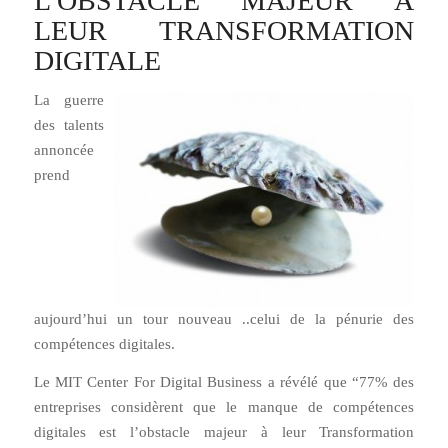
L’OBSTACLE MAJEUR À
LEUR TRANSFORMATION
DIGITALE
La guerre
des talents
annoncée
prend
aujourd’hui un tour nouveau ..celui de la pénurie des
compétences digitales.
Le MIT Center For Digital Business a révélé que “77% des
entreprises considèrent que le manque de compétences
digitales est l’obstacle majeur à leur Transformation