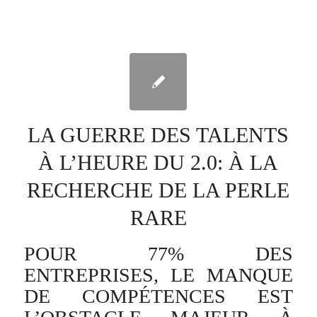
LA GUERRE DES TALENTS
À L’HEURE DU 2.0: À LA
RECHERCHE DE LA PERLE
RARE
POUR 77% DES
ENTREPRISES, LE MANQUE
DE COMPÉTENCES EST